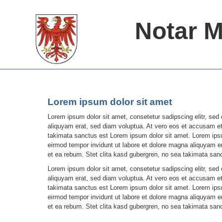
Notar 
Lorem ipsum dolor sit amet
Lorem ipsum dolor sit amet, consetetur sadipscing elitr, se
aliquyam erat, sed diam voluptua. At vero eos et accusam et
takimata sanctus est Lorem ipsum dolor sit amet. Lorem ipsu
eirmod tempor invidunt ut labore et dolore magna aliquyam e
et ea rebum. Stet clita kasd gubergren, no sea takimata san
Lorem ipsum dolor sit amet, consetetur sadipscing elitr, se
aliquyam erat, sed diam voluptua. At vero eos et accusam et
takimata sanctus est Lorem ipsum dolor sit amet. Lorem ipsu
eirmod tempor invidunt ut labore et dolore magna aliquyam e
et ea rebum. Stet clita kasd gubergren, no sea takimata san